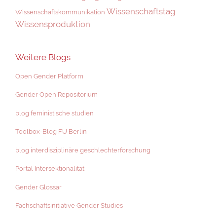
Wissenschaftstag
Wissenschaftskommunikation
Wissensproduktion
Weitere Blogs
Open Gender Platform
Gender Open Repositorium
blog feministische studien
Toolbox-Blog FU Berlin
blog interdisziplinäre geschlechterforschung
Portal Intersektionalität
Gender Glossar
Fachschaftsinitiative Gender Studies