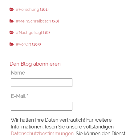
#Forschung
(161)
#MeinSchreibtisch
(30)
#Nachgefragt
(18)
#VorOrt
(103)
Den Blog abonnieren
Name
E-Mail
*
Wir halten Ihre Daten vertraulich! Für weitere
Informationen, lesen Sie unsere vollständigen
Datenschutzbestimmungen
. Sie können den Dienst