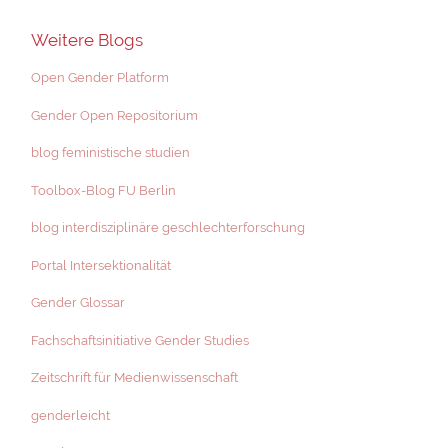
Weitere Blogs
Open Gender Platform
Gender Open Repositorium
blog feministische studien
Toolbox-Blog FU Berlin
blog interdisziplinäre geschlechterforschung
Portal Intersektionalität
Gender Glossar
Fachschaftsinitiative Gender Studies
Zeitschrift für Medienwissenschaft
genderleicht