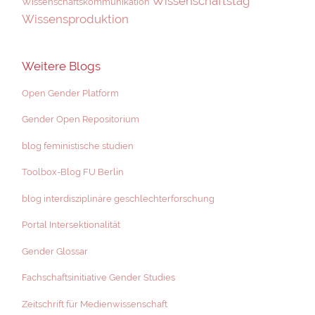
Wissenschaftstag
Wissenschaftskommunikation
Wissensproduktion
Weitere Blogs
Open Gender Platform
Gender Open Repositorium
blog feministische studien
Toolbox-Blog FU Berlin
blog interdisziplinäre geschlechterforschung
Portal Intersektionalität
Gender Glossar
Fachschaftsinitiative Gender Studies
Zeitschrift für Medienwissenschaft