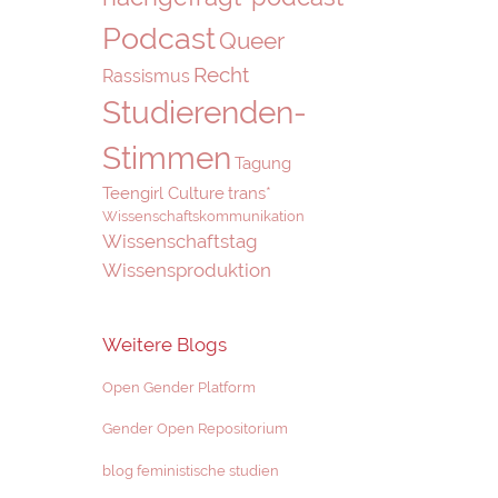
Podcast
Queer
Recht
Rassismus
Studierenden-
Stimmen
Tagung
Teengirl Culture
trans*
Wissenschaftskommunikation
Wissenschaftstag
Wissensproduktion
Weitere Blogs
Open Gender Platform
Gender Open Repositorium
blog feministische studien