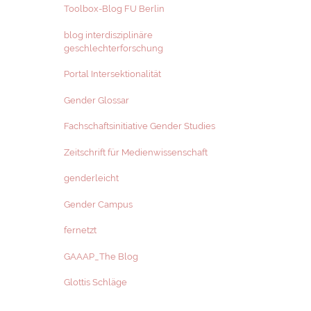
Toolbox-Blog FU Berlin
blog interdisziplinäre
geschlechterforschung
Portal Intersektionalität
Gender Glossar
Fachschaftsinitiative Gender Studies
Zeitschrift für Medienwissenschaft
genderleicht
Gender Campus
fernetzt
GAAAP_The Blog
Glottis Schläge