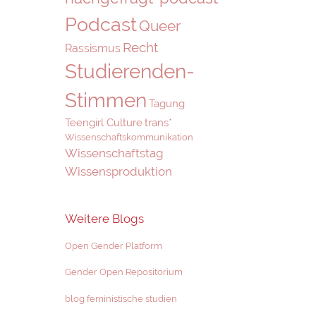
Podcast
Queer
Recht
Rassismus
Studierenden-
Stimmen
Tagung
Teengirl Culture
trans*
Wissenschaftskommunikation
Wissenschaftstag
Wissensproduktion
Weitere Blogs
Open Gender Platform
Gender Open Repositorium
blog feministische studien