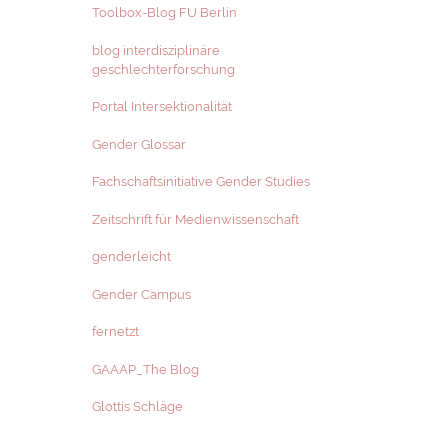
Toolbox-Blog FU Berlin
blog interdisziplinäre
geschlechterforschung
Portal Intersektionalität
Gender Glossar
Fachschaftsinitiative Gender Studies
Zeitschrift für Medienwissenschaft
genderleicht
Gender Campus
fernetzt
GAAAP_The Blog
Glottis Schläge