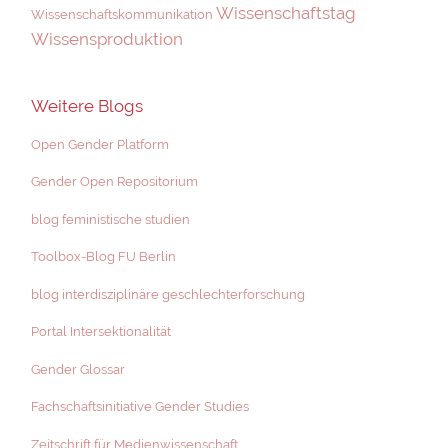
Wissenschaftstag
Wissenschaftskommunikation
Wissensproduktion
Weitere Blogs
Open Gender Platform
Gender Open Repositorium
blog feministische studien
Toolbox-Blog FU Berlin
blog interdisziplinäre geschlechterforschung
Portal Intersektionalität
Gender Glossar
Fachschaftsinitiative Gender Studies
Zeitschrift für Medienwissenschaft